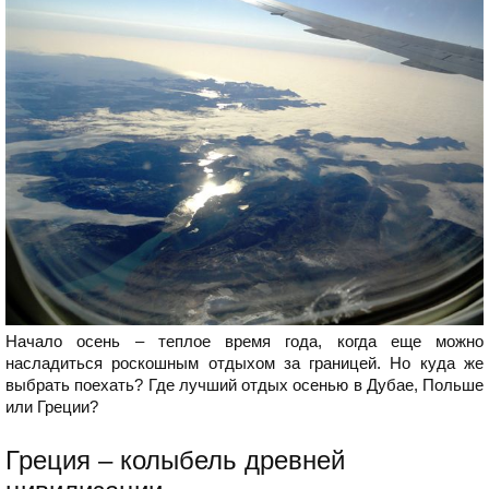
Начало осень – теплое время года, когда еще можно
насладиться роскошным отдыхом за границей. Но куда же
выбрать поехать? Где лучший отдых осенью в Дубае, Польше
или Греции?
Греция – колыбель древней