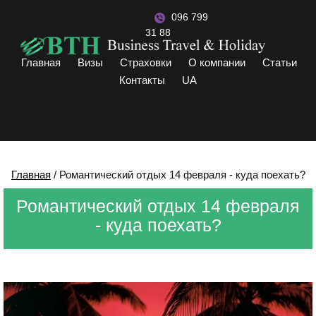
096 799
31 88
Главная
Визы
Страховки
О компании
Статьи
Контакты
UA
Главная
/
Романтический отдых 14 февраля - куда поехать?
Романтический отдых 14 февраля
- куда поехать?