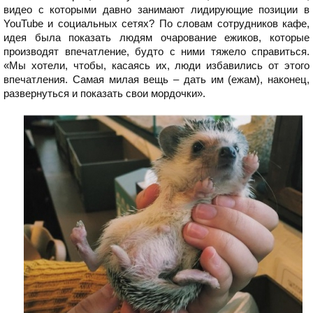
видео с которыми давно занимают лидирующие позиции в
YouTube и социальных сетях? По словам сотрудников кафе,
идея была показать людям очарование ежиков, которые
производят впечатление, будто с ними тяжело справиться.
«Мы хотели, чтобы, касаясь их, люди избавились от этого
впечатления. Самая милая вещь – дать им (ежам), наконец,
развернуться и показать свои мордочки».