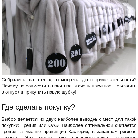
Собрались на отдых, осмотреть достопримечательности?
Почему не совместить приятное, и очень приятное – съездить
в отпуск и прикупить новую шубку!
Где сделать покупку?
Выбор делается из двух наиболее выгодных мест для такой
покупки: Греция или ОАЭ. Наиболее оптимальной считается
Греция, а именно провинция Кастория, в западном регионе
страны. Это место, где сосредоточились основные