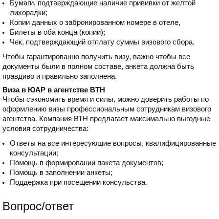
Бумаги, подтверждающие наличие прививки от желтой
лихорадки;
Копии данных о забронированном номере в отеле,
Билеты в оба конца (копии);
Чек, подтверждающий отплату суммы визового сбора.
Чтобы гарантированно получить визу, важно чтобы все
документы были в полном составе, анкета должна быть
правдиво и правильно заполнена.
Виза в ЮАР в агентстве BTH
Чтобы сэкономить время и силы, можно доверить работы по
оформлению визы профессиональным сотрудникам визового
агентства. Компания ВТН предлагает максимально выгодные
условия сотрудничества:
Ответы на все интересующие вопросы, квалифицированные
консультации;
Помощь в формировании пакета документов;
Помощь в заполнении анкеты;
Поддержка при посещении консульства.
Вопрос/ответ