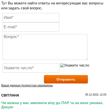
Тут Вы можете найти ответы на интересующие вас вопросы
или задать свой вопрос.
Отправить
Ваши данные полностью защищены
05.12.2022, 11:03
СВІТЛАНА
Чи можна у вас замовити візу до ПАР та на яких умовах.
Дякую