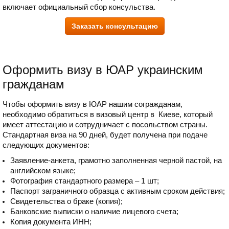
включает официальный сбор консульства.
Заказать консультацию
Оформить визу в ЮАР украинским
гражданам
Чтобы оформить визу в ЮАР нашим согражданам,
необходимо обратиться в визовый центр в Киеве, который
имеет аттестацию и сотрудничает с посольством страны.
Стандартная виза на 90 дней, будет получена при подаче
следующих документов:
Заявление-анкета, грамотно заполненная черной пастой, на
английском языке;
Фотография стандартного размера – 1 шт;
Паспорт заграничного образца с активным сроком действия;
Свидетельства о браке (копия);
Банковские выписки о наличие лицевого счета;
Копия документа ИНН;