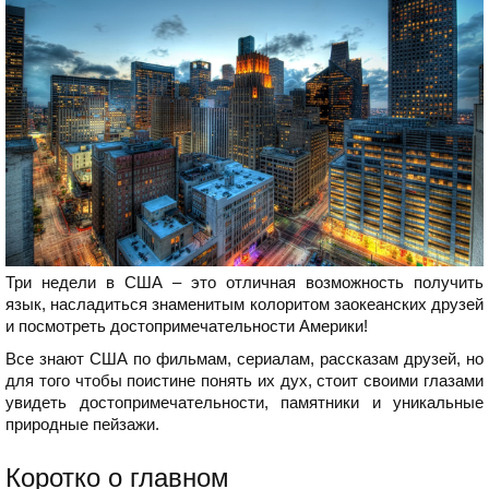
Три недели в США – это отличная возможность получить
язык, насладиться знаменитым колоритом заокеанских друзей
и посмотреть достопримечательности Америки!
Все знают США по фильмам, сериалам, рассказам друзей, но
для того чтобы поистине понять их дух, стоит своими глазами
увидеть достопримечательности, памятники и уникальные
природные пейзажи.
Коротко о главном