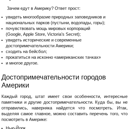
Зачем едут в Америку? Ответ прост:
увидеть многообразие природных заповедников и
национальных парков (пустыни, водопады, горы);
почувствовать мощь мировых корпораций
(Google, Apple Store, Victoria’s Secret);
увидеть исторические и современные
достопримечательности Америки;
сходить на бейсбол;
прокатиться на исконно «американских тачках»
и многое другое.
Достопримечательности городов
Америки
Каждый город, штат имеет свои особенности, интересные
памятники и другие достопримечательности. Куда бы, вы не
отправились, наверняка найдется что посмотреть. Итак,
выделяя самое главное, можно составить перечень того, что
посмотреть в Америке:
Нью-Йорк